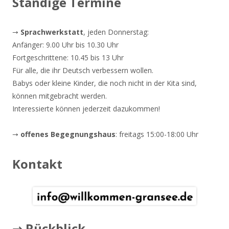
Ständige Termine
→
Sprachwerkstatt
, jeden Donnerstag:
Anfänger: 9.00 Uhr bis 10.30 Uhr
Fortgeschrittene: 10.45 bis 13 Uhr
Für alle, die ihr Deutsch verbessern wollen.
Babys oder kleine Kinder, die noch nicht in der Kita sind,
können mitgebracht werden.
Interessierte können jederzeit dazukommen!
→
offenes Begegnungshaus
: freitags 15:00-18:00 Uhr
Kontakt
→ Rückblick